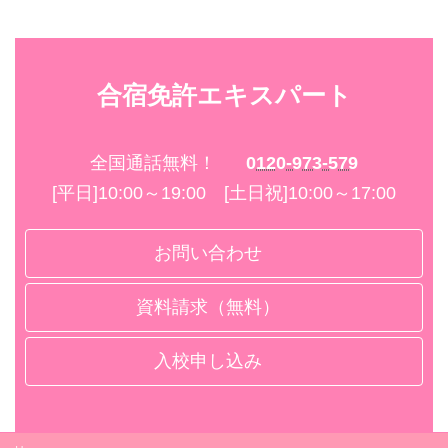
合宿免許エキスパート
全国通話無料！
0120-973-579
[平日]10:00～19:00 [土日祝]10:00～17:00
お問い合わせ
資料請求（無料）
入校申し込み