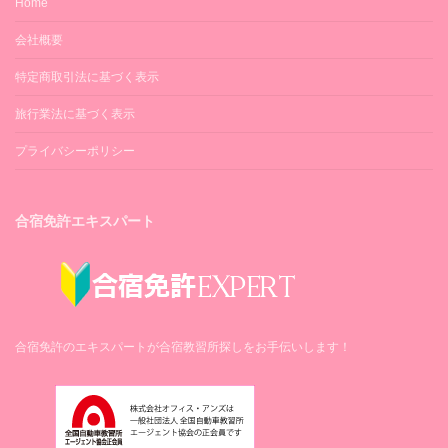
Home
会社概要
特定商取引法に基づく表示
旅行業法に基づく表示
プライバシーポリシー
合宿免許エキスパート
合宿免許のエキスパートが合宿教習所探しをお手伝いします！