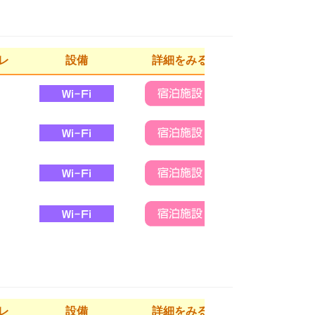
レ
設備
詳細をみる
レ
設備
詳細をみる