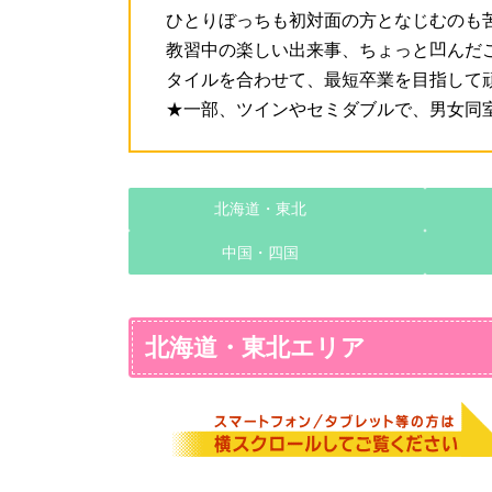
ひとりぼっちも初対面の方となじむのも
教習中の楽しい出来事、ちょっと凹んだ
タイルを合わせて、最短卒業を目指して
★一部、ツインやセミダブルで、男女同
北海道・東北
中国・四国
北海道・東北エリア