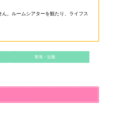
せん。ルームシアターを観たり、ライフス
東海・近畿