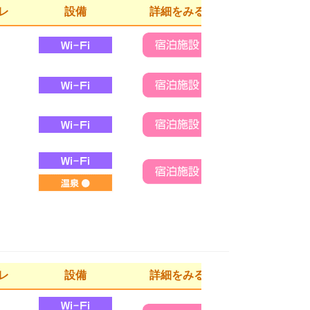
レ
設備
詳細をみる
レ
設備
詳細をみる