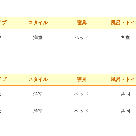
イプ
スタイル
寝具
風呂・トイ
寮
洋室
ベッド
各室
イプ
スタイル
寝具
風呂・トイ
寮
洋室
ベッド
共同
寮
洋室
ベッド
共同