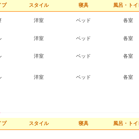
イプ
スタイル
寝具
風呂・トイ
寮
洋室
ベッド
各室
ル
洋室
ベッド
各室
ル
洋室
ベッド
各室
ル
洋室
ベッド
各室
イプ
スタイル
寝具
風呂・トイ