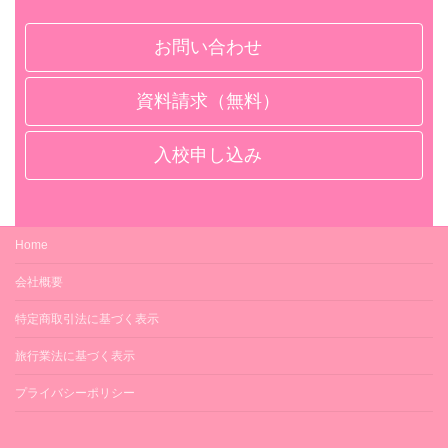
お問い合わせ
資料請求（無料）
入校申し込み
Home
会社概要
特定商取引法に基づく表示
旅行業法に基づく表示
プライバシーポリシー