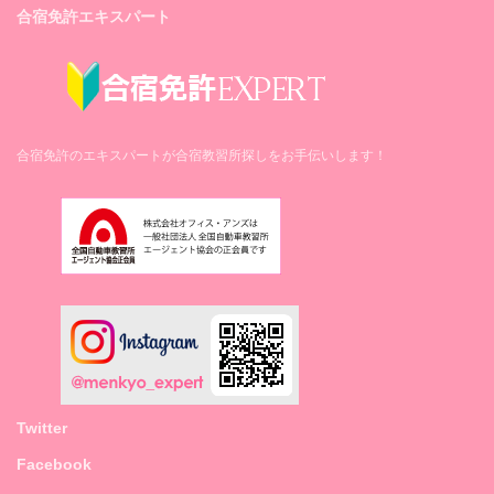
合宿免許エキスパート
合宿免許のエキスパートが合宿教習所探しをお手伝いします！
Twitter
Facebook