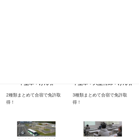
大型二種
中型車＋大型特殊
大型トラックや大型バスな
2種類まとめて合宿で免許取
ど。
得！
中型車＋けん引
中型車＋大型特殊＋けん引
2種類まとめて合宿で免許取
3種類まとめて合宿で免許取
得！
得！