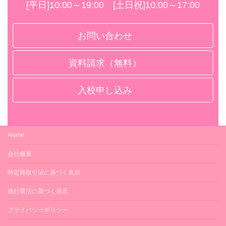
[平日]10:00～19:00 [土日祝]10:00～17:00
お問い合わせ
資料請求（無料）
入校申し込み
Home
会社概要
特定商取引法に基づく表示
旅行業法に基づく表示
プライバシーポリシー