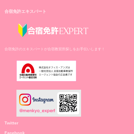
合宿免許エキスパート
合宿免許のエキスパートが合宿教習所探しをお手伝いします！
Twitter
Facebook