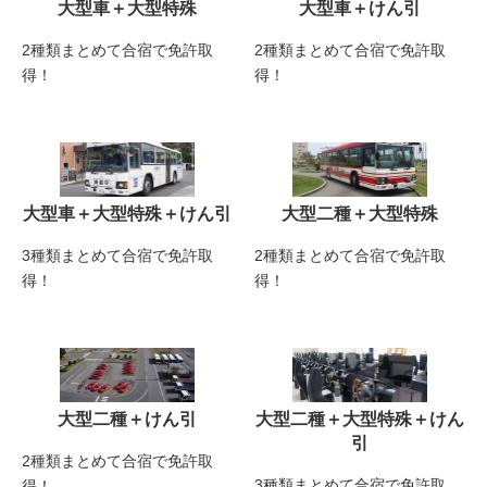
大型車＋大型特殊
大型車＋けん引
2種類まとめて合宿で免許取
2種類まとめて合宿で免許取
得！
得！
大型車＋大型特殊＋けん引
大型二種＋大型特殊
3種類まとめて合宿で免許取
2種類まとめて合宿で免許取
得！
得！
大型二種＋けん引
大型二種＋大型特殊＋けん
引
2種類まとめて合宿で免許取
3種類まとめて合宿で免許取
得！