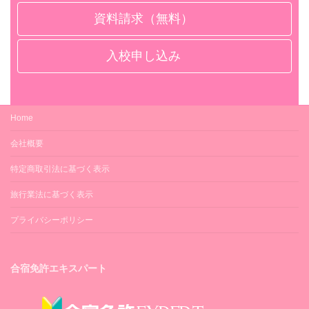
資料請求（無料）
入校申し込み
Home
会社概要
特定商取引法に基づく表示
旅行業法に基づく表示
プライバシーポリシー
合宿免許エキスパート