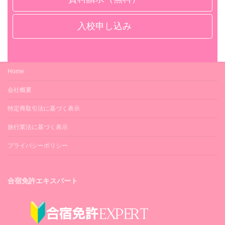
入校申し込み
Home
会社概要
特定商取引法に基づく表示
旅行業法に基づく表示
プライバシーポリシー
合宿免許エキスパート