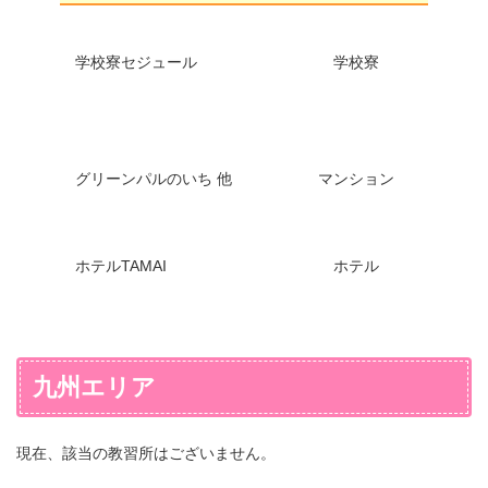
学校寮セジュール
学校寮
グリーンパルのいち 他
マンション
ホテルTAMAI
ホテル
九州エリア
現在、該当の教習所はございません。