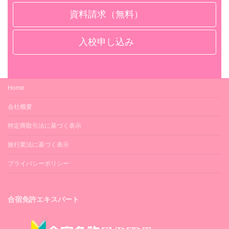
資料請求（無料）
入校申し込み
Home
会社概要
特定商取引法に基づく表示
旅行業法に基づく表示
プライバシーポリシー
合宿免許エキスパート