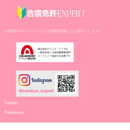
合宿免許のエキスパートが合宿教習所探しをお手伝いします！
Twitter
Facebook