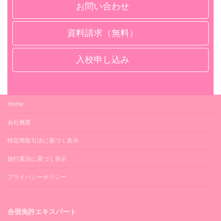
お問い合わせ
資料請求（無料）
入校申し込み
Home
会社概要
特定商取引法に基づく表示
旅行業法に基づく表示
プライバシーポリシー
合宿免許エキスパート