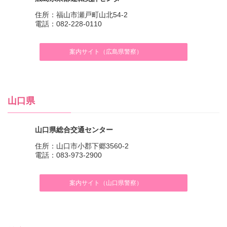
住所：福山市瀬戸町山北54-2
電話：082-228-0110
案内サイト（広島県警察）
山口県
山口県総合交通センター
住所：山口市小郡下郷3560-2
電話：083-973-2900
案内サイト（山口県警察）