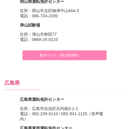
岡山県運転免許センター
住所：岡山市北区御津中山444-3
電話：086-724-2200
津山試験場
住所：津山市林田77
電話：0868-25-0110
案内サイト（岡山県警察）
広島県
広島県運転免許センター
住所：広島市佐伯区石内南3-1-1
電話：082-228-0110 / 082-941-1125（音声案
内）
広島県東部運転免許センター