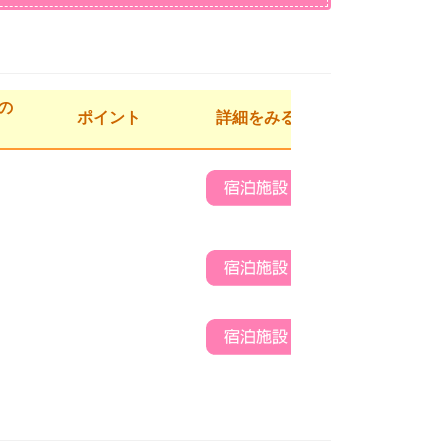
の
ポイント
詳細をみる