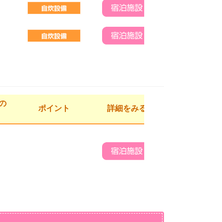
の
ポイント
詳細をみる