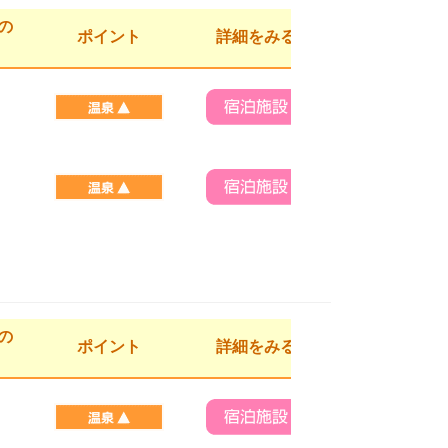
の
ポイント
詳細をみる
の
ポイント
詳細をみる