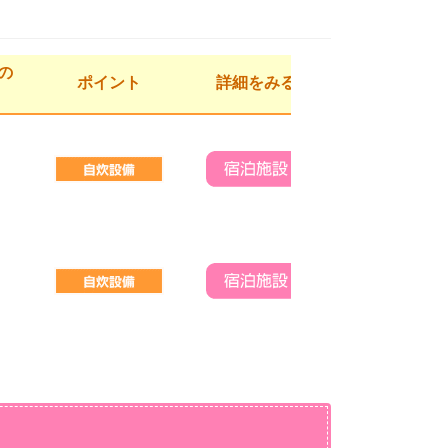
の
ポイント
詳細をみる