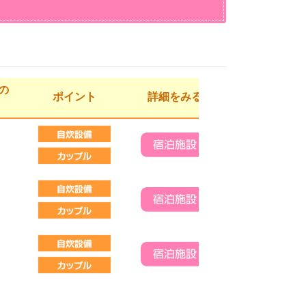
の
ポイント
詳細をみる