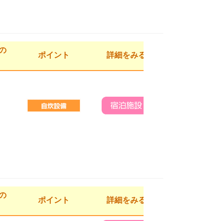
の
ポイント
詳細をみる
の
ポイント
詳細をみる