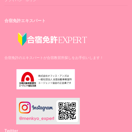
プライバシーポリシー
合宿免許エキスパート
合宿免許のエキスパートが合宿教習所探しをお手伝いします！
Twitter