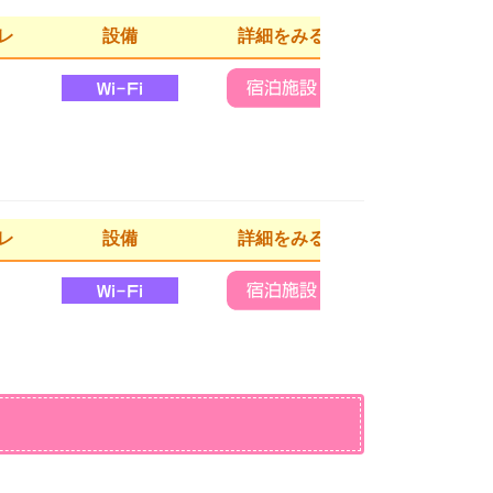
レ
設備
詳細をみる
レ
設備
詳細をみる