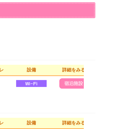
レ
設備
詳細をみる
レ
設備
詳細をみる