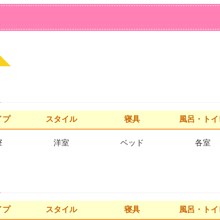
イプ
スタイル
寝具
風呂・トイ
寮
洋室
ベッド
各室
イプ
スタイル
寝具
風呂・トイ