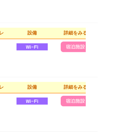
レ
設備
詳細をみる
レ
設備
詳細をみる