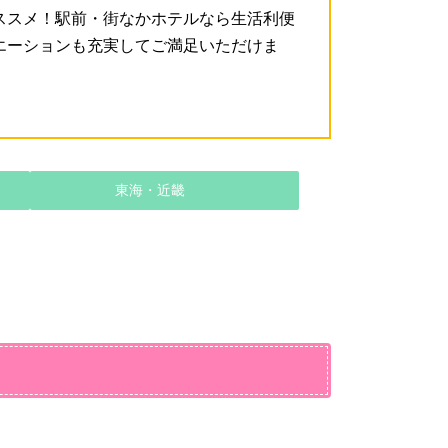
ススメ！駅前・街なかホテルなら生活利便
エーションも充実してご満足いただけま
東海・近畿