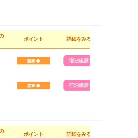
の
ポイント
詳細をみる
の
ポイント
詳細をみる