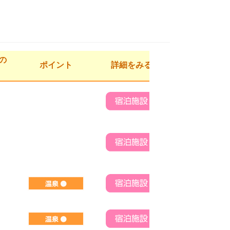
の
ポイント
詳細をみる