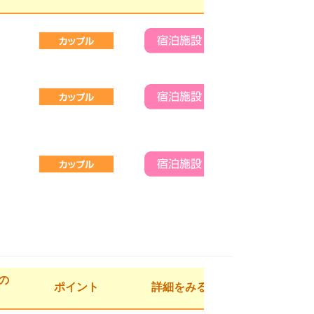
の
ポイント
詳細をみる