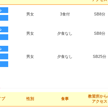
男女
3食付
SB8分
男女
夕食なし
SB8分
男女
夕食なし
SB25分
教習所から
イプ
性別
食事
アクセス