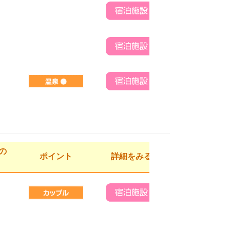
の
ポイント
詳細をみる