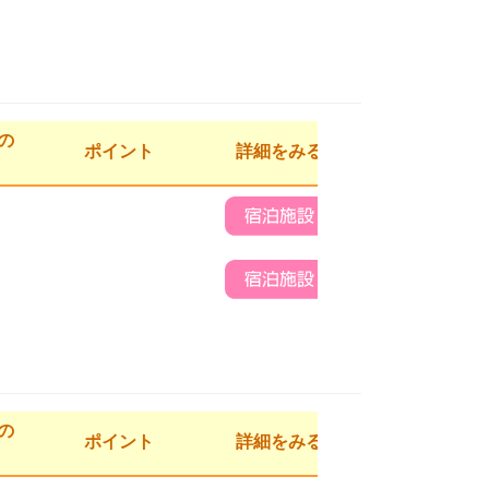
の
ポイント
詳細をみる
の
ポイント
詳細をみる