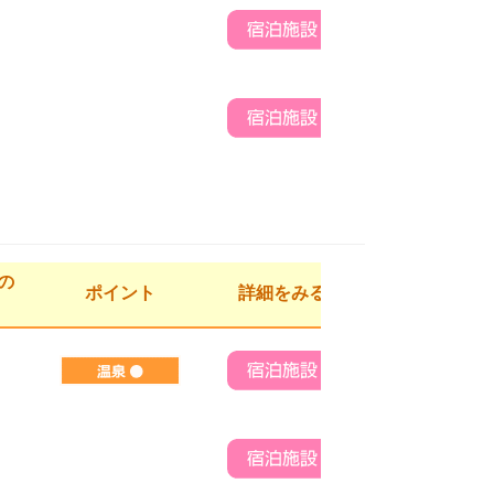
の
ポイント
詳細をみる