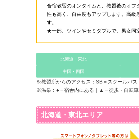
合宿教習のオンタイムと、教習後のオフ
性も高く、自由度もアップします。高級
す。
★一部、ツインやセミダブルで、男女同
北海道・東北
中国・四国
※教習所からのアクセス：SB＝スクールバス
※温泉：●＝宿舎内にある｜▲＝徒歩・自転車
北海道・東北エリア