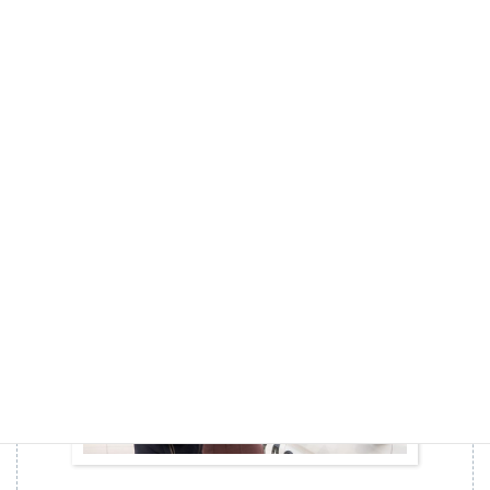
詳細
教習料金
宿泊施設
兵庫県