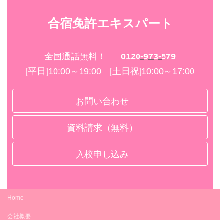
合宿免許エキスパート
全国通話無料！
0120-973-579
[平日]10:00～19:00 [土日祝]10:00～17:00
お問い合わせ
資料請求（無料）
入校申し込み
Home
会社概要