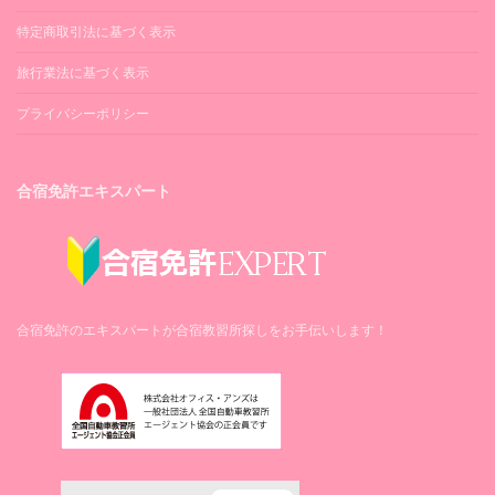
特定商取引法に基づく表示
旅行業法に基づく表示
プライバシーポリシー
合宿免許エキスパート
合宿免許のエキスパートが合宿教習所探しをお手伝いします！