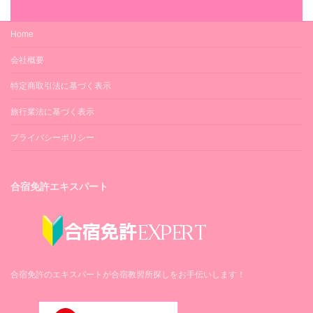
Home
会社概要
特定商取引法に基づく表示
旅行業法に基づく表示
プライバシーポリシー
合宿免許エキスパート
合宿免許のエキスパートが合宿教習所探しをお手伝いします！