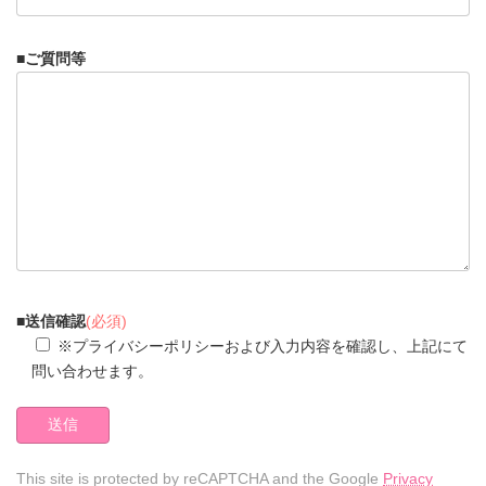
■ご質問等
■
送信確認
(必須)
※プライバシーポリシーおよび入力内容を確認し、上記にて
問い合わせます。
This site is protected by reCAPTCHA and the Google
Privacy