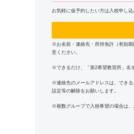
お気軽に仮予約したい方は入校申し込
※お名前・連絡先・所持免許（有効期
意ください。
※できるだけ、「第2希望教習所」名
※連絡先のメールアドレスは、できる
設定等の解除をお願いします。
※複数グループで入校希望の場合は、