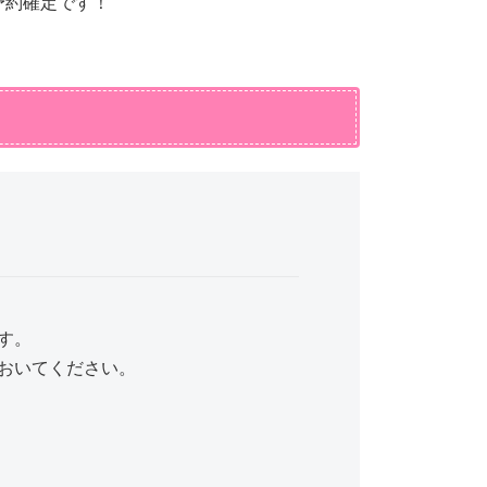
予約確定です！
す。
おいてください。