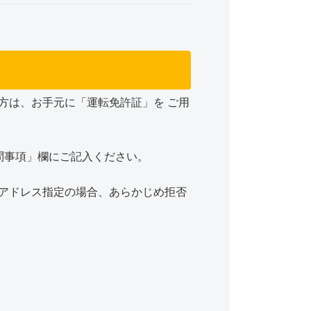
方は、お手元に「運転免許証」を ご用
問事項」欄にご記入ください。
アドレス指定の場合、あらかじめ拒否