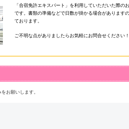
「合宿免許エキスパート」を利用していただいた際の
です。書類の準備などで日数が掛かる場合があります
ております。
ご不明な点がありましたらお気軽にお問合せください
みをお願いします。