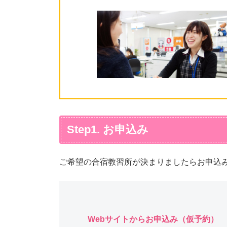
Step1. お申込み
ご希望の合宿教習所が決まりましたらお申込
Webサイトからお申込み（仮予約）