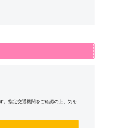
す。指定交通機関をご確認の上、気を