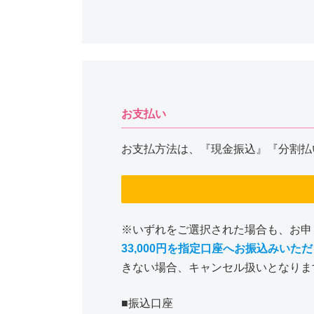
お支払い
お支払方法は、『現金振込』『分割払
※いずれをご選択された場合も、お申
33,000円を指定口座へお振込みいた
きない場合、キャンセル扱いとなりま
■振込口座