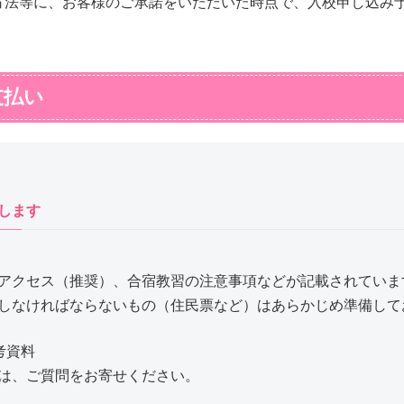
方法等に、お客様のご承諾をいただいた時点で、入校申し込み
支払い
します
アクセス（推奨）、合宿教習の注意事項などが記載されていま
しなければならないもの（住民票など）はあらかじめ準備して
考資料
は、ご質問をお寄せください。