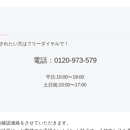
されたい方はフリーダイヤルで！
電話：0120-973-579
平日:10:00〜19:00
土日祝:10:00〜17:00
約確認連絡をさせていただきます。