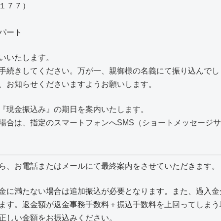
１７７）
パート
いいたします。
手続きしてください。万が一、親御様の名義にて振り込んでし
、お知らせくださいますようお願いします。
『現金振込み』の期日を案内いたします。
場合は、指定のスマートフォンへSMS（ショートメッセージサー
ら、お電話またはメールにて最終案内をさせていただきます。
金に満たない場合は追加振込が必要となります。また、過入金分の
ます。返金額が返金事務手数料＋振込手数料を上回ってしまう
正しい金額をお振込みください。