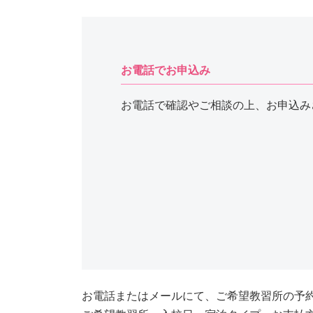
お電話でお申込み
お電話で確認やご相談の上、お申込み
お電話またはメールにて、ご希望教習所の予