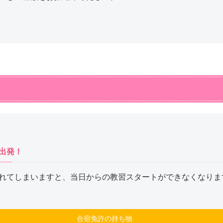
出発！
れてしまいますと、当日からの教習スタートができなくなりま
合宿免許の持ち物