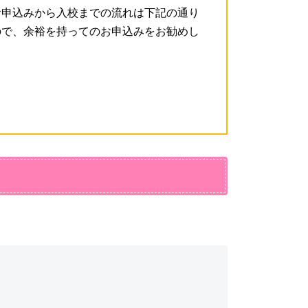
お申込みから入校までの流れは下記の通り
ので、余裕を持ってのお申込みをお勧めし
！