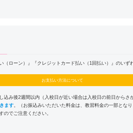
い（ローン）』『クレジットカード払い（1回払い）』のいず
お支払い方法について
し込み後2週間以内（入校日が近い場合は入校日の前日からさ
だきます
。（お振込みいただいた料金は、教習料金の一部となり
すのでご注意ください。