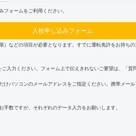
みフォームをご利用ください。
入校申し込みフォーム
限）などの項目が必要となります。すでに運転免許をお持ちの
をご入力ください。フォーム上で伝えきれないご要望は、「質
だけパソコンのメールアドレスをご指定ください。携帯メール
お手数ですが、それぞれのデータ入力をお願いします。