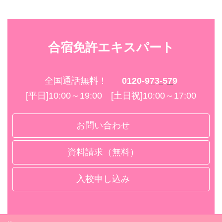
合宿免許エキスパート
全国通話無料！
0120-973-579
[平日]10:00～19:00 [土日祝]10:00～17:00
お問い合わせ
資料請求（無料）
入校申し込み