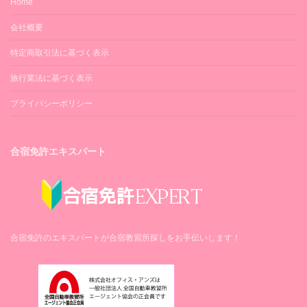
Home
会社概要
特定商取引法に基づく表示
旅行業法に基づく表示
プライバシーポリシー
合宿免許エキスパート
合宿免許のエキスパートが合宿教習所探しをお手伝いします！