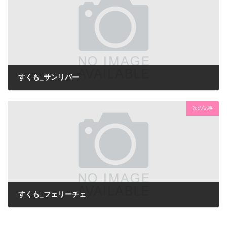
すくも_サンリバー
次の記事
すくも_フェリーチェ