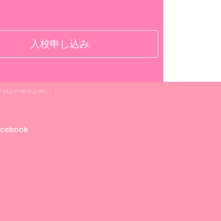
入校申し込み
イバシーポリシー
cebook