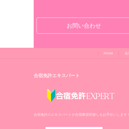
お問い合わせ
Home
会
合宿免許エキスパート
合宿免許のエキスパートが合宿教習所探しをお手伝いします