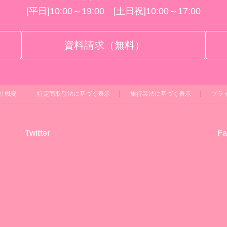
[平日]10:00～19:00 [土日祝]10:00～17:00
資料請求（無料）
社概要
特定商取引法に基づく表示
旅行業法に基づく表示
プラ
Twitter
Fa
！