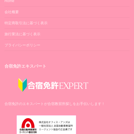
Home
会社概要
特定商取引法に基づく表示
旅行業法に基づく表示
プライバシーポリシー
合宿免許エキスパート
合宿免許のエキスパートが合宿教習所探しをお手伝いします！