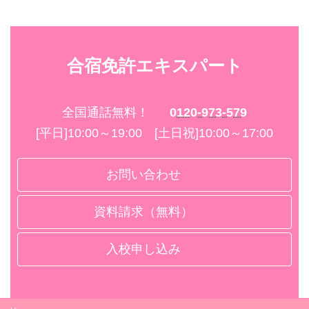
合宿免許エキスパート
全国通話無料！
0120-973-579
[平日]10:00～19:00 [土日祝]10:00～17:00
お問い合わせ
資料請求（無料）
入校申し込み