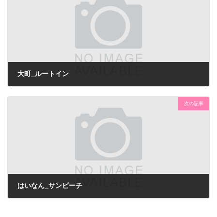
大町_ルートイン
次の記事
はいなん_サンビーチ