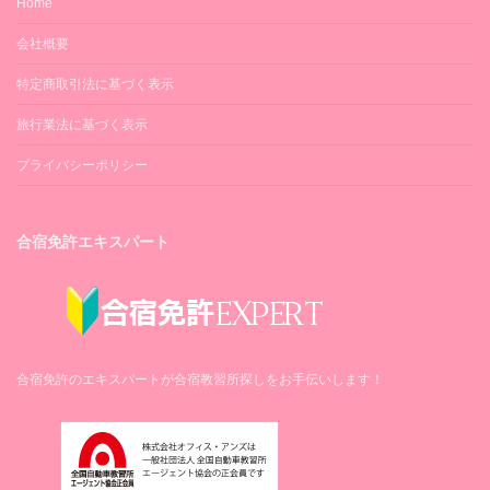
Home
会社概要
特定商取引法に基づく表示
旅行業法に基づく表示
プライバシーポリシー
合宿免許エキスパート
合宿免許のエキスパートが合宿教習所探しをお手伝いします！