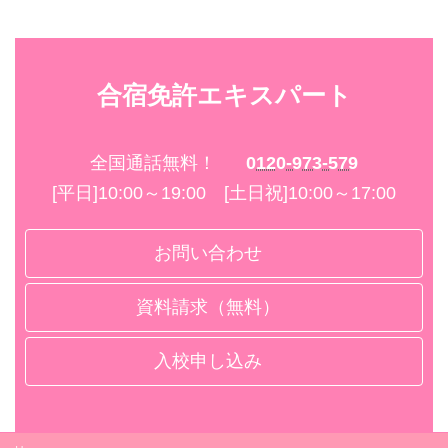
合宿免許エキスパート
全国通話無料！
0120-973-579
[平日]10:00～19:00 [土日祝]10:00～17:00
お問い合わせ
資料請求（無料）
入校申し込み