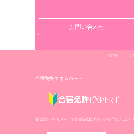
お問い合わせ
Home
会
合宿免許エキスパート
合宿免許のエキスパートが合宿教習所探しをお手伝いします