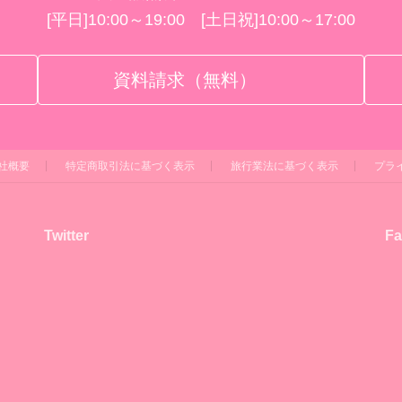
[平日]10:00～19:00 [土日祝]10:00～17:00
資料請求（無料）
社概要
特定商取引法に基づく表示
旅行業法に基づく表示
プラ
Twitter
Fa
！