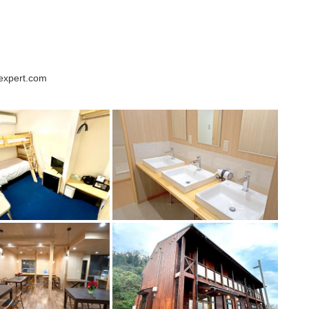
expert.com