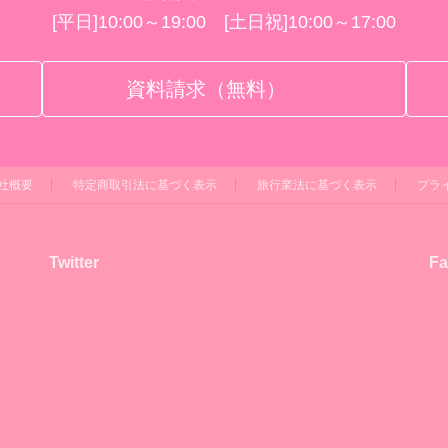
[平日]10:00～19:00 [土日祝]10:00～17:00
資料請求（無料）
社概要
特定商取引法に基づく表示
旅行業法に基づく表示
プラ
Twitter
Fa
！