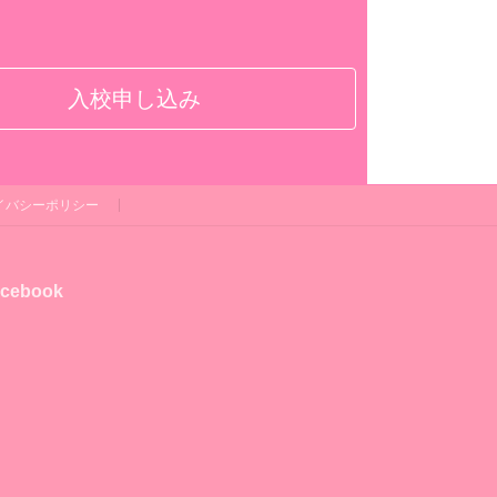
入校申し込み
イバシーポリシー
cebook