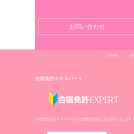
お問い合わせ
Home
会
合宿免許エキスパート
合宿免許のエキスパートが合宿教習所探しをお手伝いします