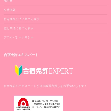
Home
会社概要
特定商取引法に基づく表示
旅行業法に基づく表示
プライバシーポリシー
合宿免許エキスパート
合宿免許のエキスパートが合宿教習所探しをお手伝いします！