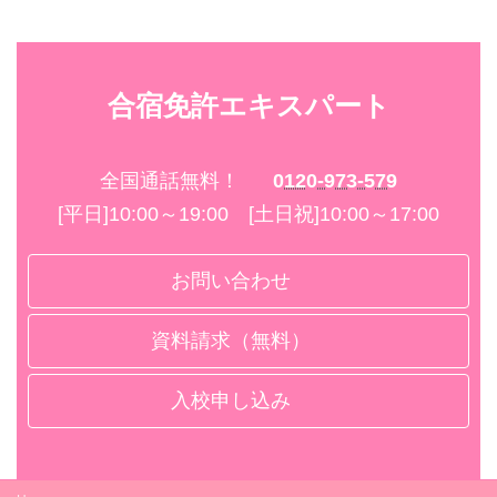
合宿免許エキスパート
全国通話無料！
0120-973-579
[平日]10:00～19:00 [土日祝]10:00～17:00
お問い合わせ
資料請求（無料）
入校申し込み