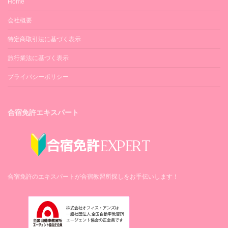
Home
会社概要
特定商取引法に基づく表示
旅行業法に基づく表示
プライバシーポリシー
合宿免許エキスパート
合宿免許のエキスパートが合宿教習所探しをお手伝いします！