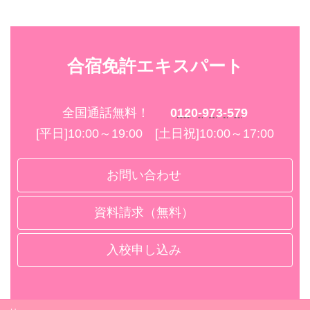
合宿免許エキスパート
全国通話無料！
0120-973-579
[平日]10:00～19:00 [土日祝]10:00～17:00
お問い合わせ
資料請求（無料）
入校申し込み