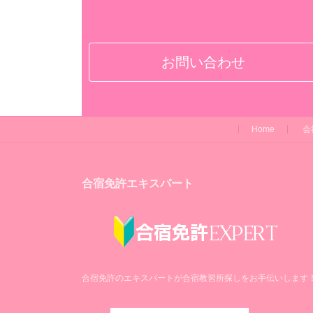
お問い合わせ
Home
会
合宿免許エキスパート
合宿免許のエキスパートが合宿教習所探しをお手伝いします