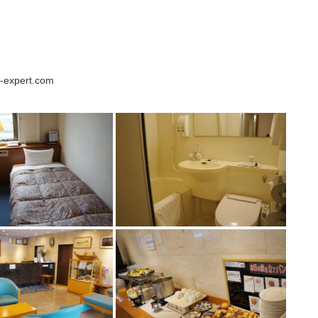
-expert.com