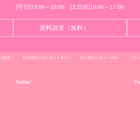
[平日]10:00～19:00 [土日祝]10:00～17:00
資料請求（無料）
社概要
特定商取引法に基づく表示
旅行業法に基づく表示
プラ
Twitter
Fa
！