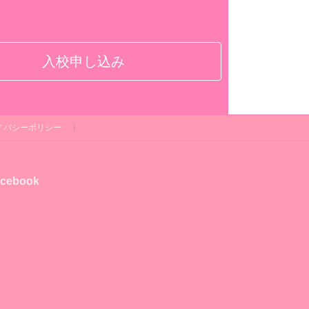
入校申し込み
イバシーポリシー
cebook