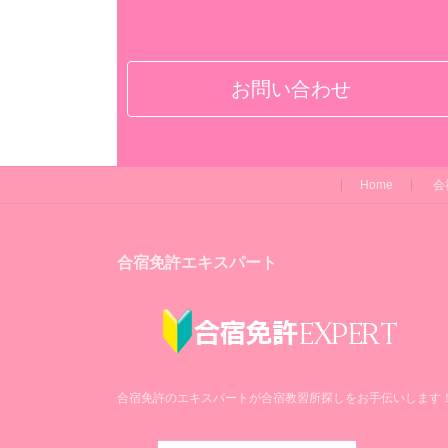
お問い合わせ
Home
会
合宿免許エキスパート
合宿免許のエキスパートが合宿教習所探しをお手伝いします