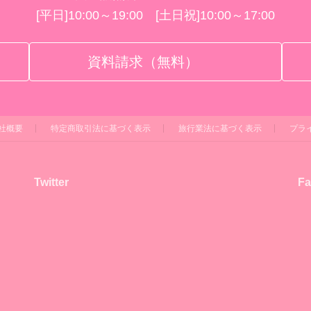
[平日]10:00～19:00 [土日祝]10:00～17:00
資料請求（無料）
社概要
特定商取引法に基づく表示
旅行業法に基づく表示
プラ
Twitter
Fa
！