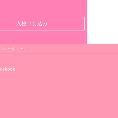
入校申し込み
イバシーポリシー
cebook