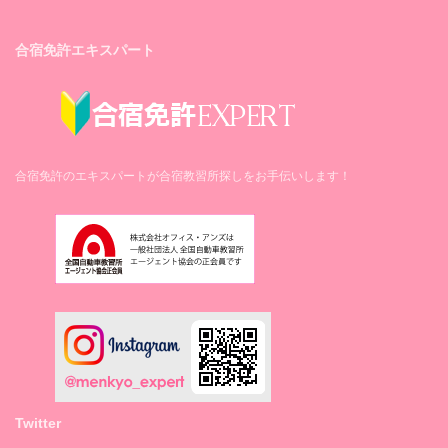
合宿免許エキスパート
合宿免許のエキスパートが合宿教習所探しをお手伝いします！
Twitter