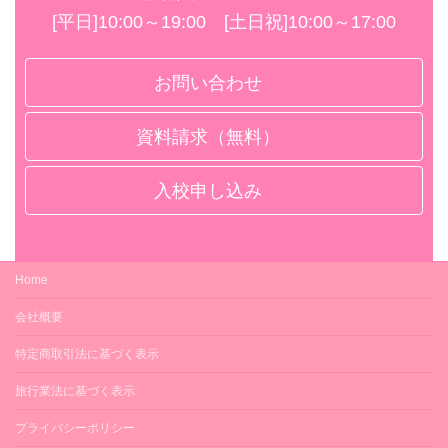
[平日]10:00～19:00 [土日祝]10:00～17:00
お問い合わせ
資料請求（無料）
入校申し込み
Home
会社概要
特定商取引法に基づく表示
旅行業法に基づく表示
プライバシーポリシー