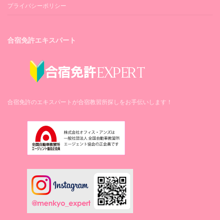
プライバシーポリシー
合宿免許エキスパート
合宿免許のエキスパートが合宿教習所探しをお手伝いします！