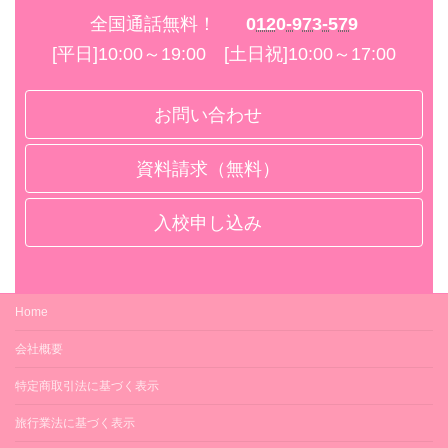
全国通話無料！
0120-973-579
[平日]10:00～19:00 [土日祝]10:00～17:00
お問い合わせ
資料請求（無料）
入校申し込み
Home
会社概要
特定商取引法に基づく表示
旅行業法に基づく表示