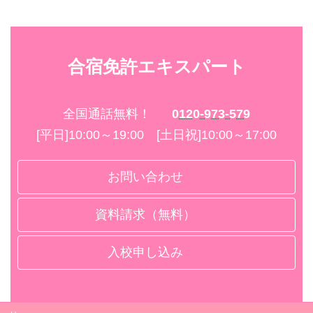
合宿免許エキスパート
全国通話無料！
0120-973-579
[平日]10:00～19:00 [土日祝]10:00～17:00
お問い合わせ
資料請求（無料）
入校申し込み