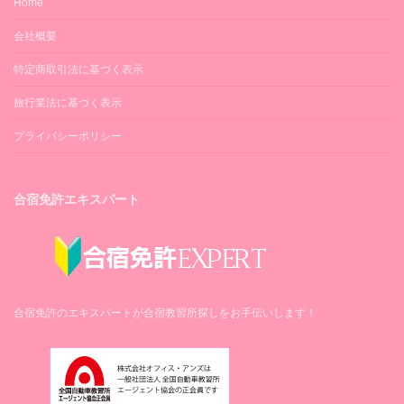
Home
会社概要
特定商取引法に基づく表示
旅行業法に基づく表示
プライバシーポリシー
合宿免許エキスパート
合宿免許のエキスパートが合宿教習所探しをお手伝いします！