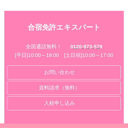
合宿免許エキスパート
全国通話無料！
0120-973-579
[平日]10:00～19:00 [土日祝]10:00～17:00
お問い合わせ
資料請求（無料）
入校申し込み