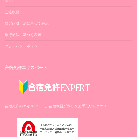
Home
会社概要
特定商取引法に基づく表示
旅行業法に基づく表示
プライバシーポリシー
合宿免許エキスパート
合宿免許のエキスパートが合宿教習所探しをお手伝いします！