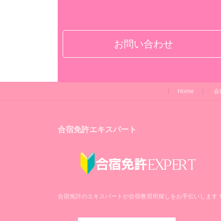
お問い合わせ
Home
会
合宿免許エキスパート
合宿免許のエキスパートが合宿教習所探しをお手伝いします