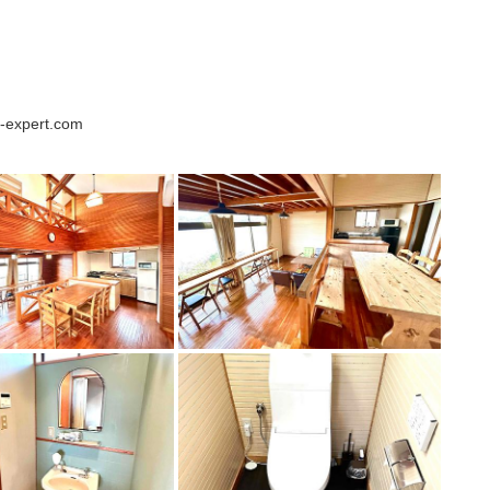
-expert.com