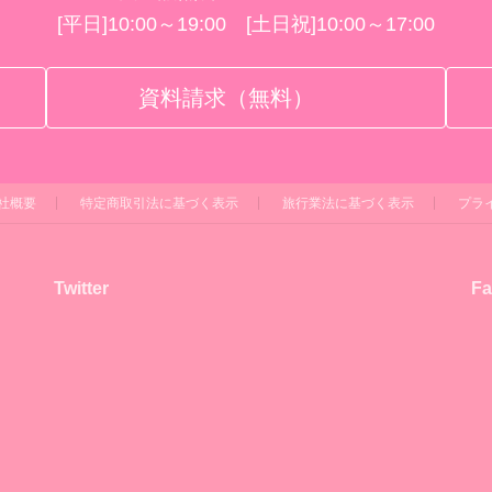
[平日]10:00～19:00 [土日祝]10:00～17:00
資料請求（無料）
社概要
特定商取引法に基づく表示
旅行業法に基づく表示
プラ
Twitter
Fa
！