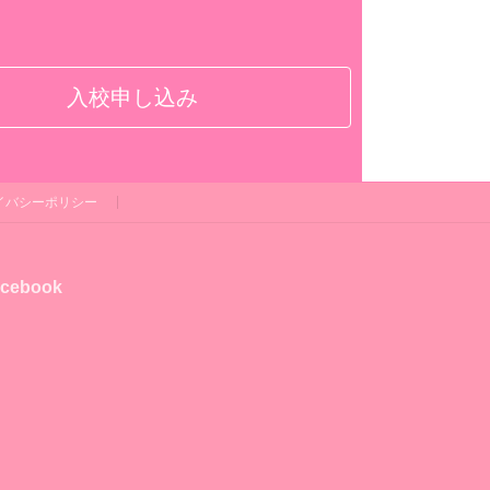
入校申し込み
イバシーポリシー
cebook