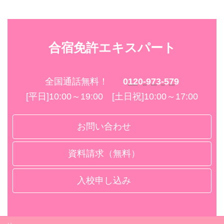
合宿免許エキスパート
全国通話無料！
0120-973-579
[平日]10:00～19:00 [土日祝]10:00～17:00
お問い合わせ
資料請求（無料）
入校申し込み