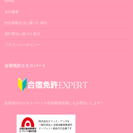
Home
会社概要
特定商取引法に基づく表示
旅行業法に基づく表示
プライバシーポリシー
合宿免許エキスパート
合宿免許のエキスパートが合宿教習所探しをお手伝いします！