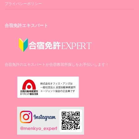
プライバシーポリシー
合宿免許エキスパート
合宿免許のエキスパートが合宿教習所探しをお手伝いします！