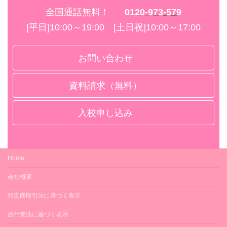
全国通話無料！
0120-973-579
[平日]10:00～19:00 [土日祝]10:00～17:00
お問い合わせ
資料請求（無料）
入校申し込み
Home
会社概要
特定商取引法に基づく表示
旅行業法に基づく表示