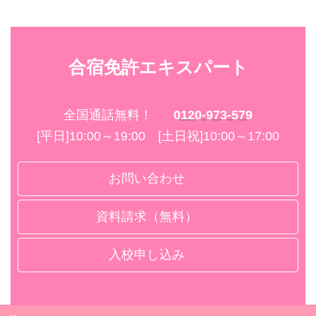
合宿免許エキスパート
全国通話無料！
0120-973-579
[平日]10:00～19:00 [土日祝]10:00～17:00
お問い合わせ
資料請求（無料）
入校申し込み