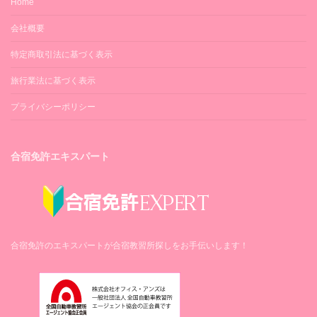
Home
会社概要
特定商取引法に基づく表示
旅行業法に基づく表示
プライバシーポリシー
合宿免許エキスパート
合宿免許のエキスパートが合宿教習所探しをお手伝いします！