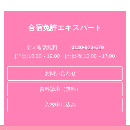
合宿免許エキスパート
全国通話無料！
0120-973-579
[平日]10:00～19:00 [土日祝]10:00～17:00
お問い合わせ
資料請求（無料）
入校申し込み