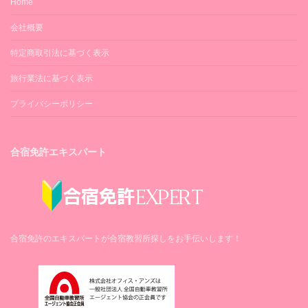
Home
会社概要
特定商取引法に基づく表示
旅行業法に基づく表示
プライバシーポリシー
合宿免許エキスパート
合宿免許のエキスパートが合宿教習所探しをお手伝いします！