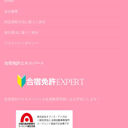
Home
会社概要
特定商取引法に基づく表示
旅行業法に基づく表示
プライバシーポリシー
合宿免許エキスパート
合宿免許のエキスパートが合宿教習所探しをお手伝いします！