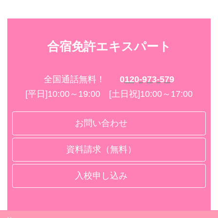
合宿免許エキスパート
全国通話無料！
0120-973-579
[平日]10:00～19:00 [土日祝]10:00～17:00
お問い合わせ
資料請求（無料）
入校申し込み