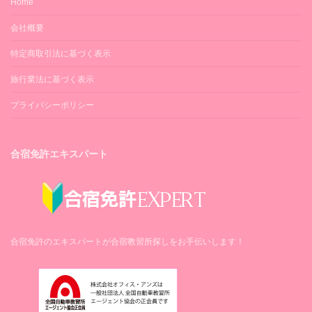
Home
会社概要
特定商取引法に基づく表示
旅行業法に基づく表示
プライバシーポリシー
合宿免許エキスパート
合宿免許のエキスパートが合宿教習所探しをお手伝いします！