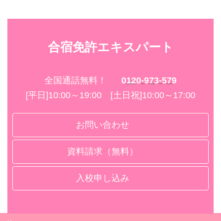
合宿免許エキスパート
全国通話無料！
0120-973-579
[平日]10:00～19:00 [土日祝]10:00～17:00
お問い合わせ
資料請求（無料）
入校申し込み