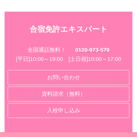
合宿免許エキスパート
全国通話無料！
0120-973-579
[平日]10:00～19:00 [土日祝]10:00～17:00
お問い合わせ
資料請求（無料）
入校申し込み