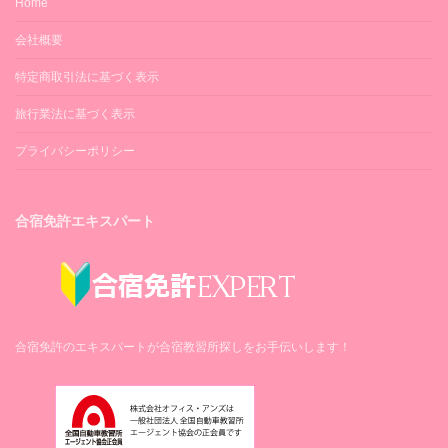
Home
会社概要
特定商取引法に基づく表示
旅行業法に基づく表示
プライバシーポリシー
合宿免許エキスパート
合宿免許のエキスパートが合宿教習所探しをお手伝いします！