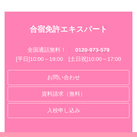
合宿免許エキスパート
全国通話無料！
0120-973-579
[平日]10:00～19:00 [土日祝]10:00～17:00
お問い合わせ
資料請求（無料）
入校申し込み