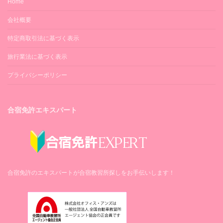
Home
会社概要
特定商取引法に基づく表示
旅行業法に基づく表示
プライバシーポリシー
合宿免許エキスパート
合宿免許のエキスパートが合宿教習所探しをお手伝いします！