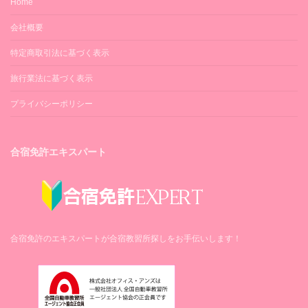
Home
会社概要
特定商取引法に基づく表示
旅行業法に基づく表示
プライバシーポリシー
合宿免許エキスパート
合宿免許のエキスパートが合宿教習所探しをお手伝いします！