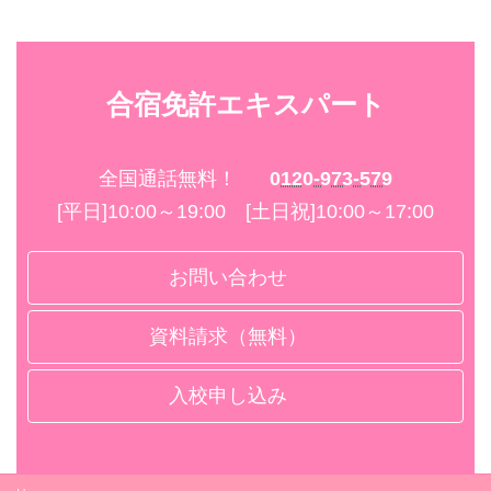
合宿免許エキスパート
全国通話無料！
0120-973-579
[平日]10:00～19:00 [土日祝]10:00～17:00
お問い合わせ
資料請求（無料）
入校申し込み