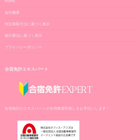
Home
会社概要
特定商取引法に基づく表示
旅行業法に基づく表示
プライバシーポリシー
合宿免許エキスパート
合宿免許のエキスパートが合宿教習所探しをお手伝いします！