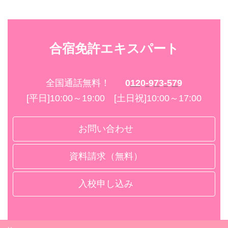
合宿免許エキスパート
全国通話無料！
0120-973-579
[平日]10:00～19:00 [土日祝]10:00～17:00
お問い合わせ
資料請求（無料）
入校申し込み