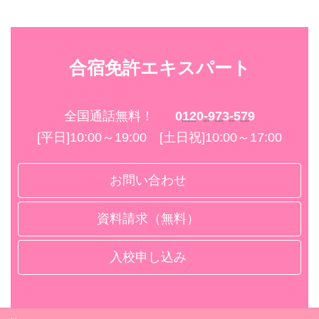
合宿免許エキスパート
全国通話無料！
0120-973-579
[平日]10:00～19:00 [土日祝]10:00～17:00
お問い合わせ
資料請求（無料）
入校申し込み