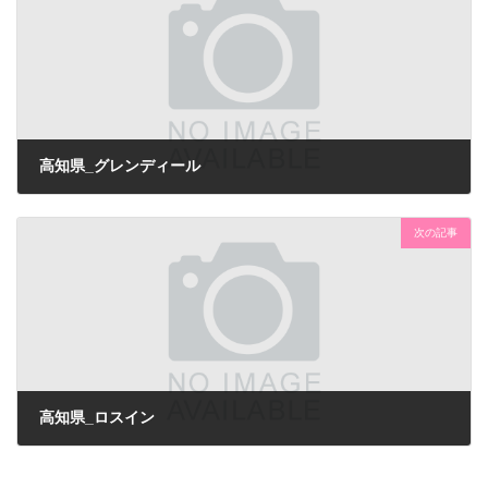
高知県_グレンディール
次の記事
高知県_ロスイン