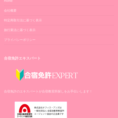
Home
会社概要
特定商取引法に基づく表示
旅行業法に基づく表示
プライバシーポリシー
合宿免許エキスパート
合宿免許のエキスパートが合宿教習所探しをお手伝いします！