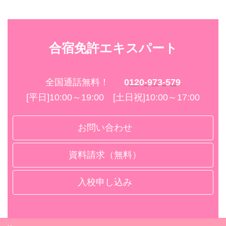
合宿免許エキスパート
全国通話無料！
0120-973-579
[平日]10:00～19:00 [土日祝]10:00～17:00
お問い合わせ
資料請求（無料）
入校申し込み