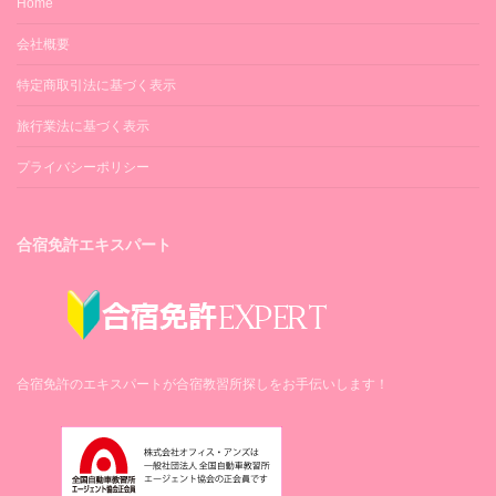
Home
会社概要
特定商取引法に基づく表示
旅行業法に基づく表示
プライバシーポリシー
合宿免許エキスパート
合宿免許のエキスパートが合宿教習所探しをお手伝いします！