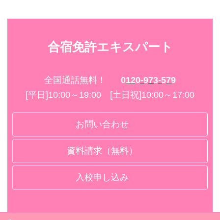
合宿免許エキスパート
全国通話無料！
0120-973-579
[平日]10:00～19:00 [土日祝]10:00～17:00
お問い合わせ
資料請求（無料）
入校申し込み