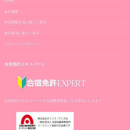
Home
会社概要
特定商取引法に基づく表示
旅行業法に基づく表示
プライバシーポリシー
合宿免許エキスパート
合宿免許のエキスパートが合宿教習所探しをお手伝いします！