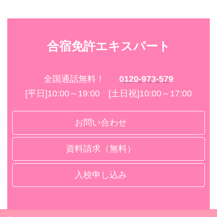
合宿免許エキスパート
全国通話無料！
0120-973-579
[平日]10:00～19:00 [土日祝]10:00～17:00
お問い合わせ
資料請求（無料）
入校申し込み