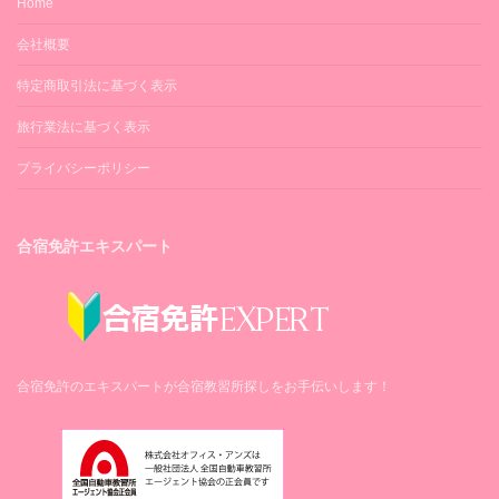
Home
会社概要
特定商取引法に基づく表示
旅行業法に基づく表示
プライバシーポリシー
合宿免許エキスパート
合宿免許のエキスパートが合宿教習所探しをお手伝いします！