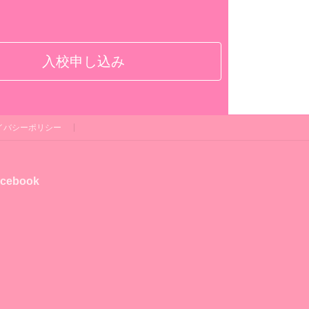
入校申し込み
イバシーポリシー
cebook