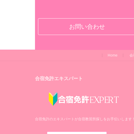
お問い合わせ
Home
会
合宿免許エキスパート
合宿免許のエキスパートが合宿教習所探しをお手伝いします