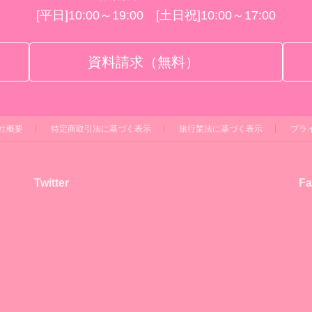
[平日]10:00～19:00 [土日祝]10:00～17:00
資料請求（無料）
社概要
特定商取引法に基づく表示
旅行業法に基づく表示
プラ
Twitter
Fa
！