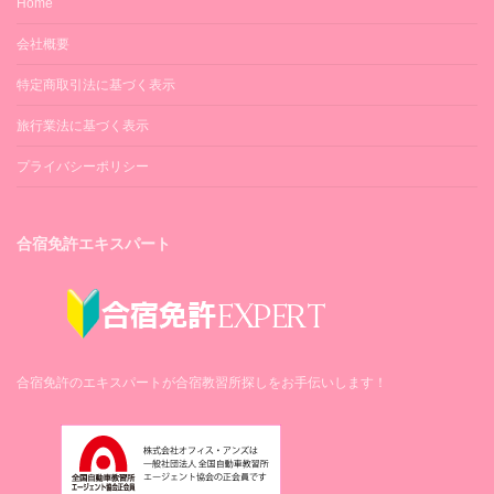
Home
会社概要
特定商取引法に基づく表示
旅行業法に基づく表示
プライバシーポリシー
合宿免許エキスパート
合宿免許のエキスパートが合宿教習所探しをお手伝いします！