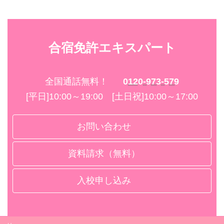
合宿免許エキスパート
全国通話無料！
0120-973-579
[平日]10:00～19:00 [土日祝]10:00～17:00
お問い合わせ
資料請求（無料）
入校申し込み