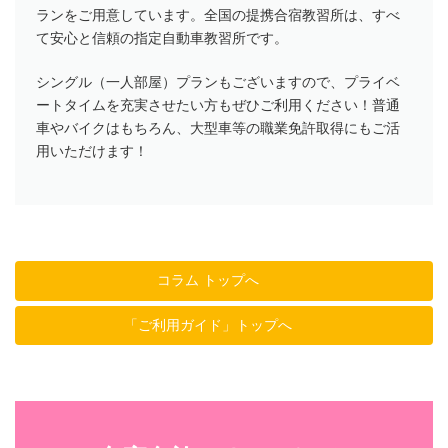
ランをご用意しています。全国の提携合宿教習所は、すべ
て安心と信頼の指定自動車教習所です。
シングル（一人部屋）プランもございますので、プライベ
ートタイムを充実させたい方もぜひご利用ください！普通
車やバイクはもちろん、大型車等の職業免許取得にもご活
用いただけます！
コラム トップへ
「ご利用ガイド」トップへ