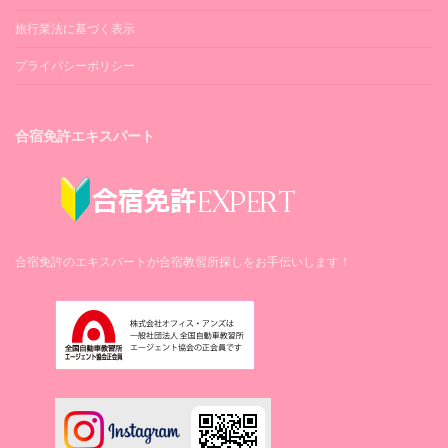
旅行業法に基づく表示
プライバシーポリシー
合宿免許エキスパート
合宿免許のエキスパートが合宿教習所探しをお手伝いします！