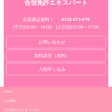
合宿免許エキスパート
全国通話無料！
0120-973-579
[平日]10:00～19:00 [土日祝]10:00～17:00
お問い合わせ
資料請求（無料）
入校申し込み
Home
会社概要
特定商取引法に基づく表示