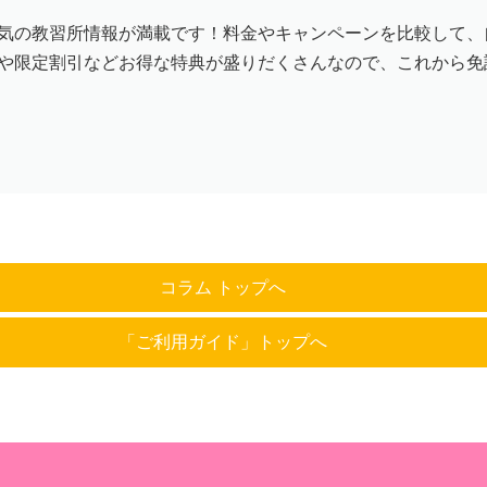
気の教習所情報が満載です！料金やキャンペーンを比較して、
や限定割引などお得な特典が盛りだくさんなので、これから免
コラム トップへ
「ご利用ガイド」トップへ