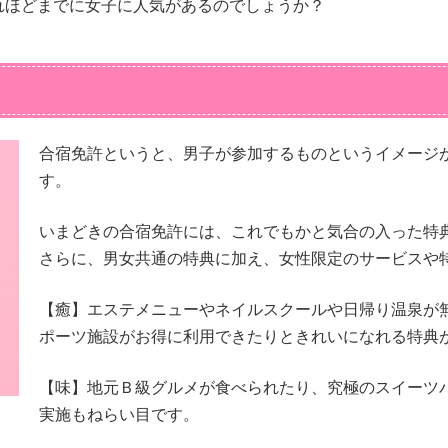
れほどまでに女子に人気があるのでしょうか？
合宿免許というと、男子が参加するものというイメージ
す。
いまどきの合宿免許には、これでもかと気合の入った特
さらに、男女共通の特典に加え、女性限定のサービスや
【癒】エステメニューやネイルスクールや日帰り温泉が
ポーツ施設がお得に利用できたりときれいになれる特典
【味】地元Ｂ級グルメが食べられたり、究極のスイーツ
実施もねらい目です。