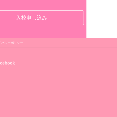
入校申し込み
イバシーポリシー
cebook