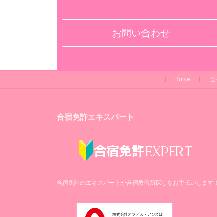
お問い合わせ
Home
会
合宿免許エキスパート
合宿免許のエキスパートが合宿教習所探しをお手伝いします